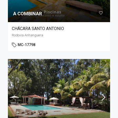
A COMBINAR
CHÁCARA SANTO ANTONIO
Rodovia Anhanguera
MC-17798