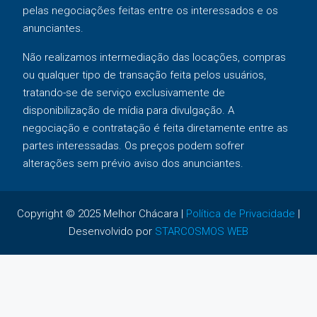
pelas negociações feitas entre os interessados e os
anunciantes.
Não realizamos intermediação das locações, compras
ou qualquer tipo de transação feita pelos usuários,
tratando-se de serviço exclusivamente de
disponibilização de mídia para divulgação. A
negociação e contratação é feita diretamente entre as
partes interessadas. Os preços podem sofrer
alterações sem prévio aviso dos anunciantes.
Copyright © 2025 Melhor Chácara |
Política de Privacidade
|
Desenvolvido por
STARCOSMOS WEB