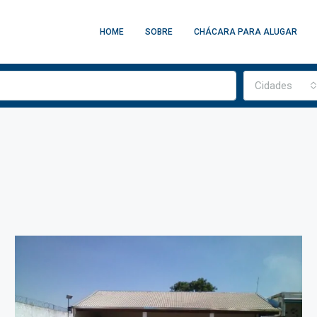
HOME
SOBRE
CHÁCARA PARA ALUGAR
Cidades