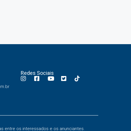
Redes Sociais
om.br
s entre os interessados e os anunciantes.