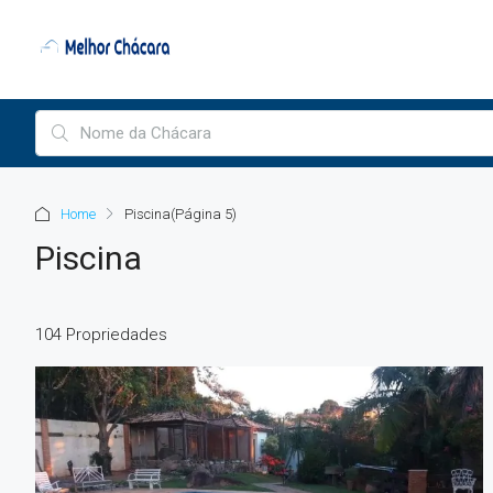
Home
Piscina
(Página 5)
Piscina
104 Propriedades