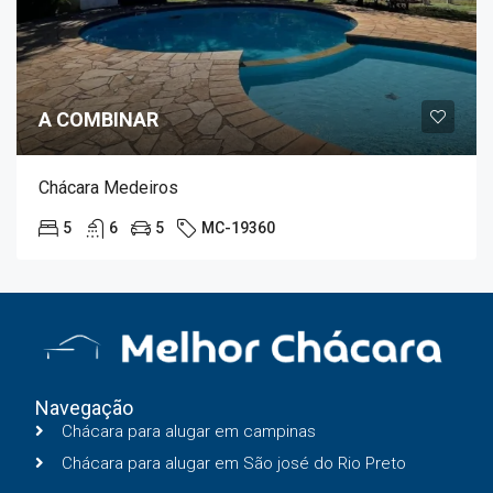
A COMBINAR
Chácara Medeiros
5
6
5
MC-19360
Navegação
Chácara para alugar em campinas
Chácara para alugar em São josé do Rio Preto