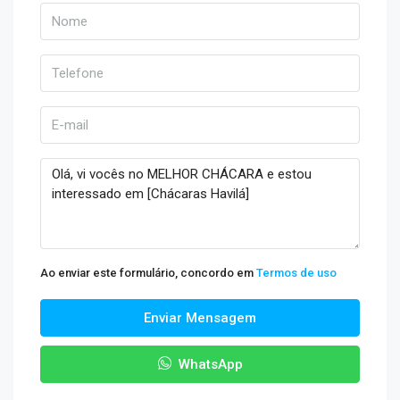
Ao enviar este formulário, concordo em
Termos de uso
Enviar Mensagem
WhatsApp