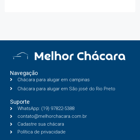
Navegação
Chácara para alugar em campinas
Chácara para alugar em São josé do Rio Preto
Suporte
WhatsApp: (19) 97822-5388
contato@melhorchacara.com.br
Cadastre sua chácara
Política de privacidade