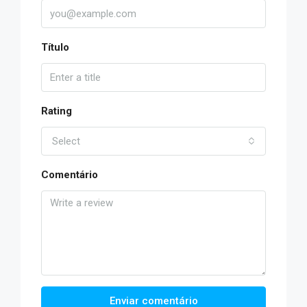
Título
Rating
Select
Comentário
Enviar comentário