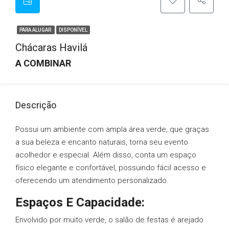
PARA ALUGAR
DISPONÍVEL
Chácaras Havilá
A COMBINAR
Descrição
Possui um ambiente com ampla área verde, que graças
a sua beleza e encanto naturais, torna seu evento
acolhedor e especial. Além disso, conta um espaço
físico elegante e confortável, possuindo fácil acesso e
oferecendo um atendimento personalizado.
Espaços E Capacidade:
Envolvido por muito verde, o salão de festas é arejado