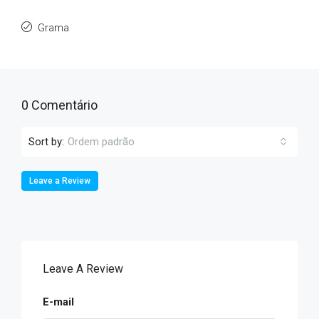
Grama
0 Comentário
Sort by:
Ordem padrão
Leave a Review
Leave A Review
E-mail