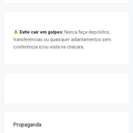
Evite cair em golpes:
Nunca faça depósitos,
transferências ou quaisquer adiantamentos sem
conferência e/ou visita na chácara.
Propaganda