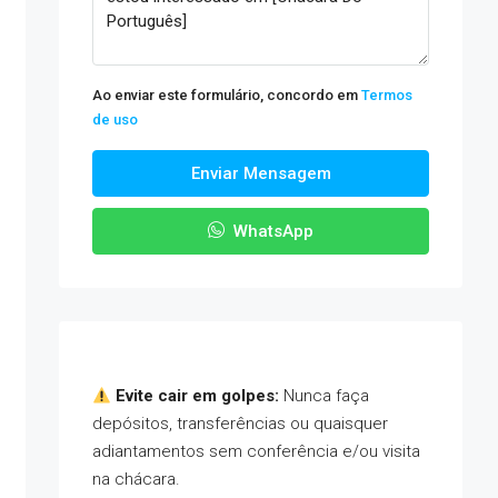
Ao enviar este formulário, concordo em
Termos
de uso
Enviar Mensagem
WhatsApp
Evite cair em golpes:
Nunca faça
depósitos, transferências ou quaisquer
adiantamentos sem conferência e/ou visita
na chácara.