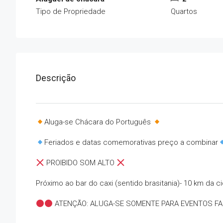
Tipo de Propriedade
Quartos
Descrição
Aluga-se Chácara do Português
Feriados e datas comemorativas preço a combinar
PROIBIDO SOM ALTO
Próximo ao bar do caxi (sentido brasitania)- 10 km da c
ATENÇÃO: ALUGA-SE SOMENTE PARA EVENTOS FA