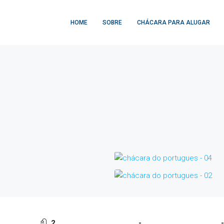
HOME
SOBRE
CHÁCARA PARA ALUGAR
2
-
-