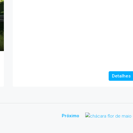
Detalhes
Próximo