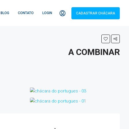
BLOG
CONTATO
LOGIN
CADASTRAR CHÁCARA
A COMBINAR
-