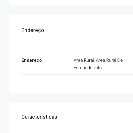
Endereço
Endereço
Área Rural, Area Rural De
Fernandópolis.
Características