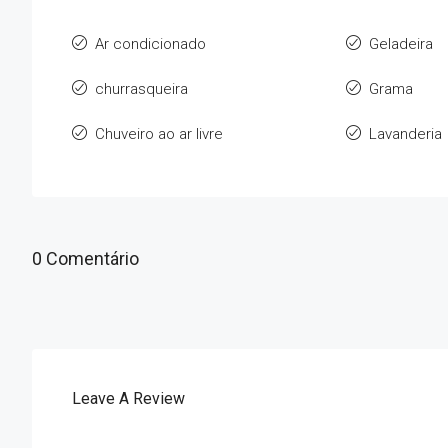
Ar condicionado
Geladeira
churrasqueira
Grama
Chuveiro ao ar livre
Lavanderia
0 Comentário
Leave A Review