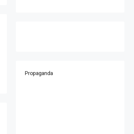
Propaganda