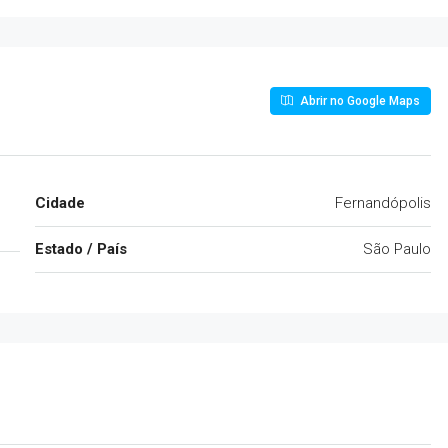
Abrir no Google Maps
Cidade
Fernandópolis
Estado / País
São Paulo